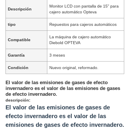
Monitor LCD con pantalla de 15" para
Descripción
cajero automático Opteva
tipo
Repuestos para cajeros automáticos
La máquina de cajero automático
Compatible
Diebold OPTEVA
Garantía
3 meses
Condición
Nuevo original, reformado.
El valor de las emisiones de gases de efecto
invernadero es el valor de las emisiones de gases
de efecto invernadero.
descripción:
El valor de las emisiones de gases de
efecto invernadero es el valor de las
emisiones de gases de efecto invernadero.