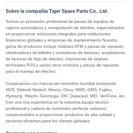
Sobre la compañía Tiger Spare Parts Co., Ltd.
Somos un proveedor profesional de piezas de equipos de
cajeros automáticos y manipulación de efectivo, especializados
en proporcionar soluciones integrales para instituciones
financieras globales y empresas de mantenimiento.Nuestra
gama de productos incluye módulos ATM y piezas de repuesto,
clasificadores de billetes y contadores de facturas, aceptadores
de facturas de flujo de efectivo, impresoras de tarjetas,
terminales POS y varios otros módulos y piezas de repuesto
para el manejo de efectivo.
Cooperamos con marcas de renombre mundial incluyendo
NCR, Diebold Nixdorf, Wincor, Glory, NMD, GRG, Fujitsu,
Hyosung, Hitachi, Genmega, OKI, Datacard, MEI, VeriFone, etc.
Con una rica experiencia en la industria,equipo técnico
profesional y cadena de suministro perfecta, estamos
comprometidos a proporcionar productos de alta calidad y
servicios eficientes para los clientes globales.