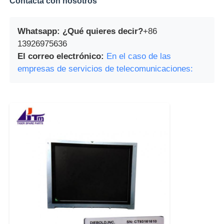
Contacta con nosotros
Whatsapp: ¿Qué quieres decir?
+86
13926975636
El correo electrónico:
En el caso de las
empresas de servicios de telecomunicaciones: