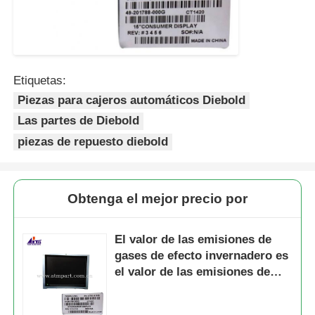
Etiquetas:
Piezas para cajeros automáticos Diebold
Las partes de Diebold
piezas de repuesto diebold
Obtenga el mejor precio por
El valor de las emisiones de
gases de efecto invernadero es
el valor de las emisiones de
gases de efecto invernadero.