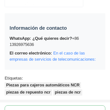
Información de contacto
WhatsApp: ¿Qué quieres decir?
+86
13926975636
El correo electrónico:
En el caso de las
empresas de servicios de telecomunicaciones:
Etiquetas:
Piezas para cajeros automáticos NCR
piezas de repuesto ncr
piezas de ncr