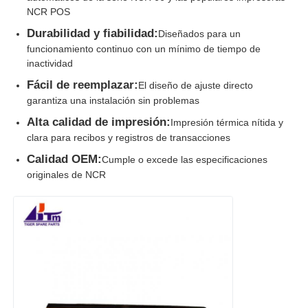
NCR POS
Durabilidad y fiabilidad:
Diseñados para un
funcionamiento continuo con un mínimo de tiempo de
inactividad
Fácil de reemplazar:
El diseño de ajuste directo
garantiza una instalación sin problemas
Alta calidad de impresión:
Impresión térmica nítida y
clara para recibos y registros de transacciones
Calidad OEM:
Cumple o excede las especificaciones
originales de NCR