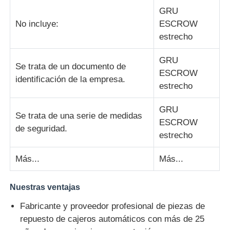
GRU
No incluye:
ESCROW
estrecho
GRU
Se trata de un documento de
ESCROW
identificación de la empresa.
estrecho
GRU
Se trata de una serie de medidas
ESCROW
de seguridad.
estrecho
Más...
Más...
Nuestras ventajas
Fabricante y proveedor profesional de piezas de
repuesto de cajeros automáticos con más de 25