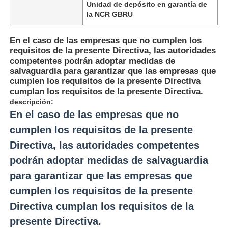
Unidad de depósito en garantía de
la NCR GBRU
En el caso de las empresas que no cumplen los
requisitos de la presente Directiva, las autoridades
competentes podrán adoptar medidas de
salvaguardia para garantizar que las empresas que
cumplen los requisitos de la presente Directiva
cumplan los requisitos de la presente Directiva.
descripción:
En el caso de las empresas que no
cumplen los requisitos de la presente
Directiva, las autoridades competentes
podrán adoptar medidas de salvaguardia
Inicio
para garantizar que las empresas que
cumplen los requisitos de la presente
Productos
Directiva cumplan los requisitos de la
presente Directiva.
Videos