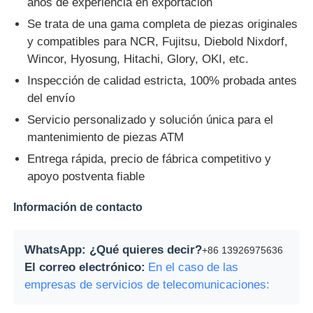
años de experiencia en exportación
Se trata de una gama completa de piezas originales
y compatibles para NCR, Fujitsu, Diebold Nixdorf,
Wincor, Hyosung, Hitachi, Glory, OKI, etc.
Inspección de calidad estricta, 100% probada antes
del envío
Servicio personalizado y solución única para el
mantenimiento de piezas ATM
Entrega rápida, precio de fábrica competitivo y
apoyo postventa fiable
Información de contacto
WhatsApp: ¿Qué quieres decir?
+86 13926975636
El correo electrónico:
En el caso de las
empresas de servicios de telecomunicaciones: