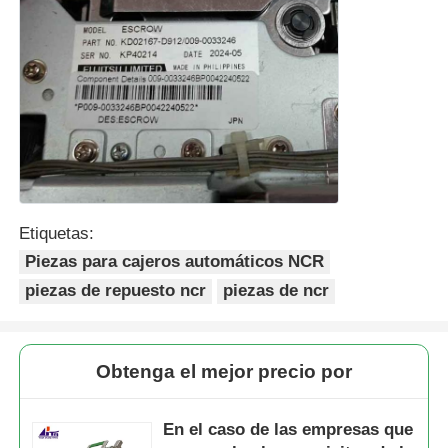
Etiquetas:
Piezas para cajeros automáticos NCR
piezas de repuesto ncr
piezas de ncr
Obtenga el mejor precio por
En el caso de las empresas que