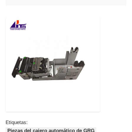
Etiquetas:
Piezas del cajero automático de GRG