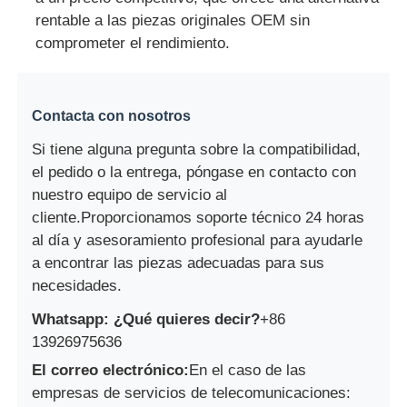
rentable a las piezas originales OEM sin
comprometer el rendimiento.
Contacta con nosotros
Si tiene alguna pregunta sobre la compatibilidad,
el pedido o la entrega, póngase en contacto con
nuestro equipo de servicio al
cliente.Proporcionamos soporte técnico 24 horas
al día y asesoramiento profesional para ayudarle
a encontrar las piezas adecuadas para sus
necesidades.
Whatsapp: ¿Qué quieres decir?
+86
13926975636
El correo electrónico:
En el caso de las
empresas de servicios de telecomunicaciones: