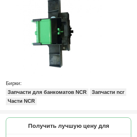
Бирки:
Запчасти для банкоматов NCR
Запчасти ncr
Части NCR
Получить лучшую цену для