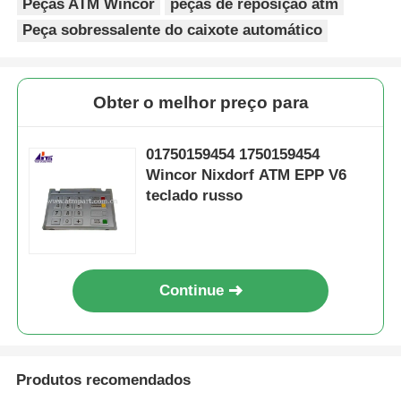
Peças ATM Wincor
peças de reposição atm
Peça sobressalente do caixote automático
Obter o melhor preço para
01750159454 1750159454
Wincor Nixdorf ATM EPP V6
teclado russo
Continue
Produtos recomendados