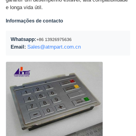
e longa vida útil.
Informações de contacto
Whatsapp:
+86 13926975636
Email:
Sales@atmpart.com.cn