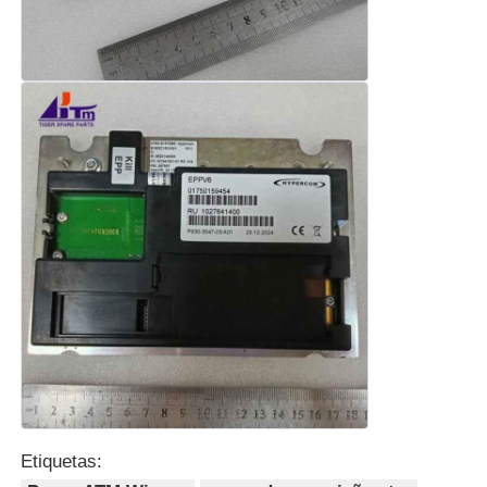
Etiquetas: