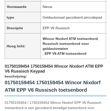
Voorwaarde
Nieuw
type
Geldautomaat gecodeerd pincodepad
Drscriptie
EPP V6 Russisch
Wincor Nixdorf ATM toetsenbord
,
Russisch toetsenbord voor
Hoog licht:
geldautomaten
,
EPP V6 ATM toetsenbord
01750159454 1750159454 Wincor Nixdorf ATM EPP
V6 Russisch Keypad
beschrijving:
01750159454 1750159454 Wincor Nixdorf
ATM EPP V6 Russisch toetsenbord
01750159454 / 1750159454 Wincor Nixdorf EPP V6 Russisch
toetsenbord is een gecodeerd beveiligd toetsenbord voor