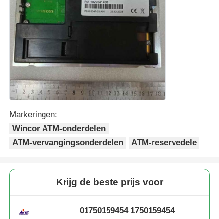
Markeringen:
Wincor ATM-onderdelen
ATM-vervangingsonderdelen
ATM-reservedele
Krijg de beste prijs voor
01750159454 1750159454