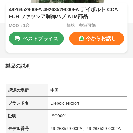
4926352900FA 49263529000FA デイボルト CCA
FCH ファッシア制御ハブ ATM部品
MOQ：1台
価格：交渉可能
今からお話し
ベストプライス
製品の説明
起源の場所
中国
ブランド名
Diebold Nixdorf
証明
ISO9001
モデル番号
49-263529-00FA、49-263529-000FA