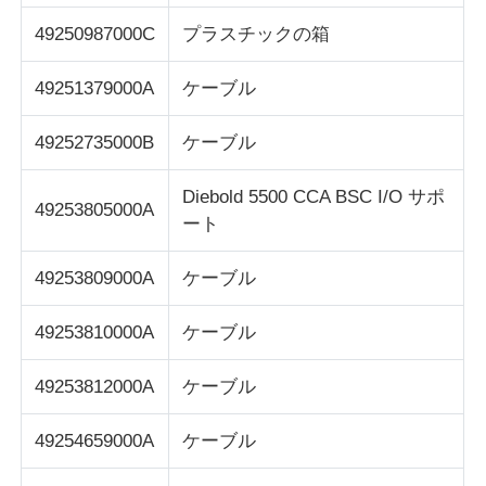
49250987000C
プラスチックの箱
49251379000A
ケーブル
49252735000B
ケーブル
Diebold 5500 CCA BSC I/O サポ
49253805000A
ート
49253809000A
ケーブル
49253810000A
ケーブル
49253812000A
ケーブル
49254659000A
ケーブル