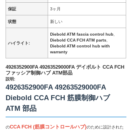
保証
3ヶ月
状態
新しい
Diebold ATM fascia control hub
,
Diebold CCA FCH ATM parts
,
ハイライト:
Diebold ATM control hub with
warranty
4926352900FA 49263529000FA デイボルト CCA FCH
ファッシア制御ハブ ATM部品
説明:
4926352900FA 49263529000FA
Diebold CCA FCH 筋膜制御ハブ
ATM 部品
CCA FCH (筋膜コントロールハブ)
の
のために設計された