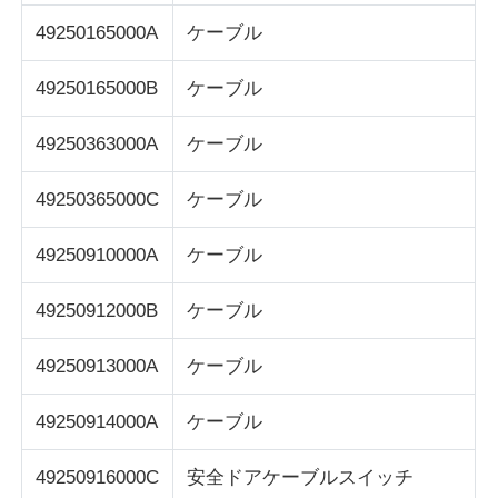
49250165000A
ケーブル
49250165000B
ケーブル
49250363000A
ケーブル
49250365000C
ケーブル
49250910000A
ケーブル
49250912000B
ケーブル
49250913000A
ケーブル
49250914000A
ケーブル
49250916000C
安全ドアケーブルスイッチ