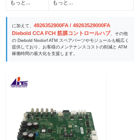
もっと...
もっと...
4926352900FA / 49263529000FA
に加えて、
Diebold CCA FCH 筋膜コントロールハブ
、その他
の Diebold Nixdorf ATM スペアパーツやモジュールも幅広く
提供しており、お客様のメンテナンスコストの削減と ATM
稼働時間の最大化を支援します。