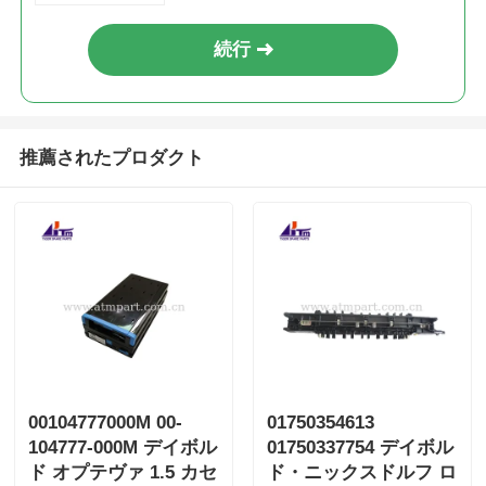
続行
推薦されたプロダクト
00104777000M 00-
01750354613
104777-000M デイボル
01750337754 デイボル
ド オプテヴァ 1.5 カセ
ド・ニックスドルフ ロ