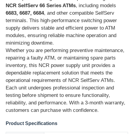
NCR SelfServ 66 Series ATMs
, including models
6683, 6687, 6684
, and other compatible SelfServ
terminals. This high-performance switching power
supply delivers stable and efficient power to ATM
modules, ensuring reliable machine operation and
minimizing downtime.
Whether you are performing preventive maintenance,
repairing a faulty ATM, or maintaining spare parts
inventory, this NCR power supply unit provides a
dependable replacement solution that meets the
operational requirements of NCR SelfServ ATMs.
Each unit undergoes professional inspection and
ホーム
testing before shipment to ensure functionality,
reliability, and performance. With a 3-month warranty,
customers can purchase with confidence.
製品
Product Specifications
ビデオ