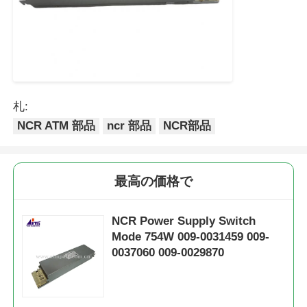
札:
NCR ATM 部品
ncr 部品
NCR部品
最高の価格で
NCR Power Supply Switch
Mode 754W 009-0031459 009-
0037060 009-0029870