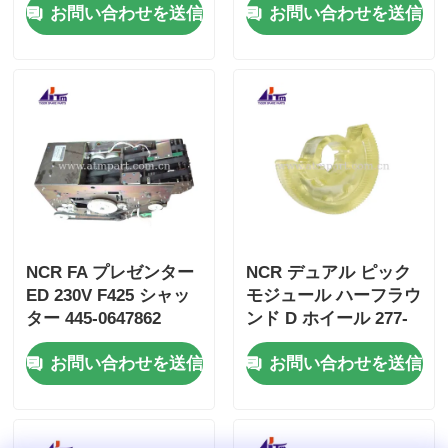
お問い合わせを送信
お問い合わせを送信
NCR FA プレゼンター
NCR デュアル ピック
ED 230V F425 シャッ
モジュール ハーフラウ
ター 445-0647862
ンド D ホイール 277-
4450647862
0008939 445-0737509
お問い合わせを送信
お問い合わせを送信
445-0592170