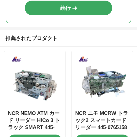
続行
推薦されたプロダクト
NCR NEMO ATM カー
NCR ニモ MCRW トラ
ド リーダー HiCo 3 ト
ック2 スマートカード
ラック SMART 445-
リーダー 445-0765158
0765159 4450765159