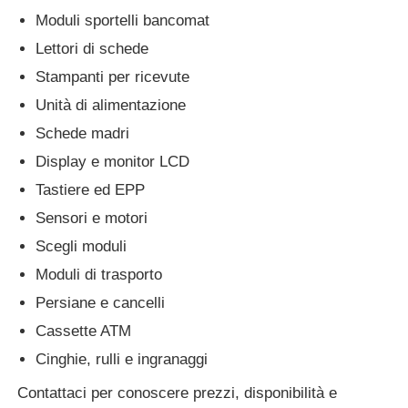
Moduli sportelli bancomat
Lettori di schede
Stampanti per ricevute
Unità di alimentazione
Schede madri
Display e monitor LCD
Tastiere ed EPP
Sensori e motori
Scegli moduli
Moduli di trasporto
Persiane e cancelli
Cassette ATM
Cinghie, rulli e ingranaggi
Contattaci per conoscere prezzi, disponibilità e