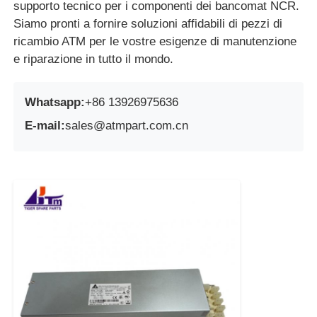
supporto tecnico per i componenti dei bancomat NCR.
Siamo pronti a fornire soluzioni affidabili di pezzi di
ricambio ATM per le vostre esigenze di manutenzione
e riparazione in tutto il mondo.
Whatsapp:
+86 13926975636
E-mail:
sales@atmpart.com.cn