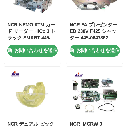
NCR NEMO ATM カー
NCR FA プレゼンター
ド リーダー HiCo 3 ト
ED 230V F425 シャッ
ラック SMART 445-
ター 445-0647862
0765159 4450765159
4450647862
お問い合わせを送信
お問い合わせを送信
NCR デュアル ピック
NCR IMCRW 3