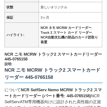
状態
新しいオリジナル
保証
3ヶ月
NCR ネモ MCRW カードリーダー
,
Track 2 スマート カード リーダー
,
ハイライト:
NCR自動支払機の部品のカード読取り
装置
NCR ニモ MCRW トラック2 スマートカードリーダー
445-0765158
説明:
NCR ニモ MCRW トラック2 スマートカード
リーダー 445-0765158
について
NCR SelfServ Nemo MCRW トラック2 スマ
ートカードリーダー (パート番号: 445-0765158)
NCR
SelfServATM専用機器向けに設計された高性能の正規