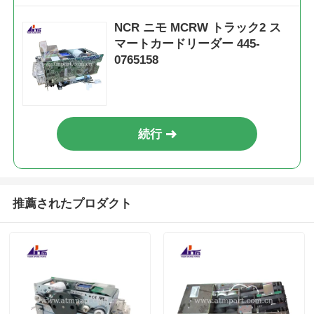
NCR ニモ MCRW トラック2 ス
マートカードリーダー 445-
0765158
続行
推薦されたプロダクト