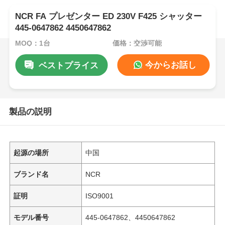
NCR FA プレゼンター ED 230V F425 シャッター
445-0647862 4450647862
MOQ：1台
価格：交渉可能
今からお話し
ベストプライス
製品の説明
起源の場所
中国
ブランド名
NCR
証明
ISO9001
モデル番号
445-0647862、4450647862