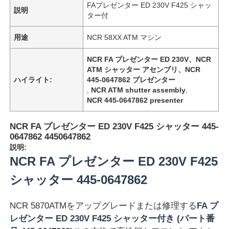
FAプレゼンター ED 230V F425 シャッ
説明
ター付
用途
NCR 58XX ATM マシン
NCR FA プレゼンター ED 230V、NCR
ATM シャッター アセンブリ、NCR
ハイライト:
445-0647862 プレゼンター
,
NCR ATM shutter assembly
,
NCR 445-0647862 presenter
NCR FA プレゼンター ED 230V F425 シャッター 445-
0647862 4450647862
説明:
NCR FA プレゼンター ED 230V F425
シャッター 445-0647862
NCR 5870ATMをアップグレードまたは修理する
FA プ
レゼンター ED 230V F425 シャッター付き (パート番