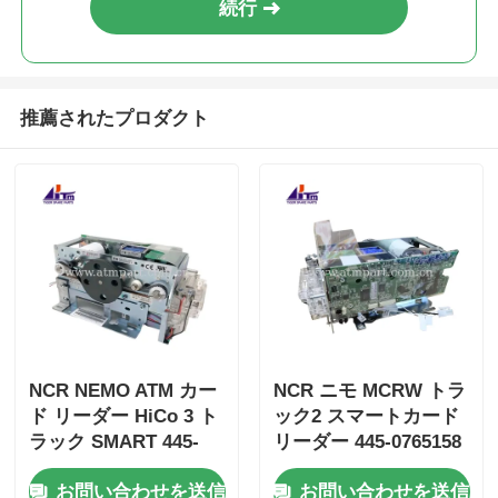
続行
推薦されたプロダクト
NCR NEMO ATM カー
NCR ニモ MCRW トラ
ド リーダー HiCo 3 ト
ック2 スマートカード
ラック SMART 445-
リーダー 445-0765158
0765159 4450765159
お問い合わせを送信
お問い合わせを送信