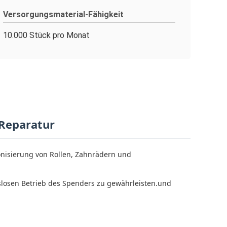
Versorgungsmaterial-Fähigkeit
10.000 Stück pro Monat
 Reparatur
ronisierung von Rollen, Zahnrädern und
slosen Betrieb des Spenders zu gewährleisten.und