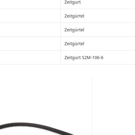
Zeitgurt
Zeitgürtel
Zeitgürtel
Zeitgürtel
Zeitgurt S2M-106-6