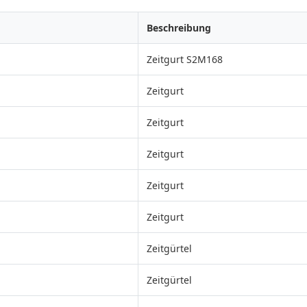
Beschreibung
Zeitgurt S2M168
Zeitgurt
Zeitgurt
Zeitgurt
Zeitgurt
Zeitgurt
Zeitgürtel
Zeitgürtel