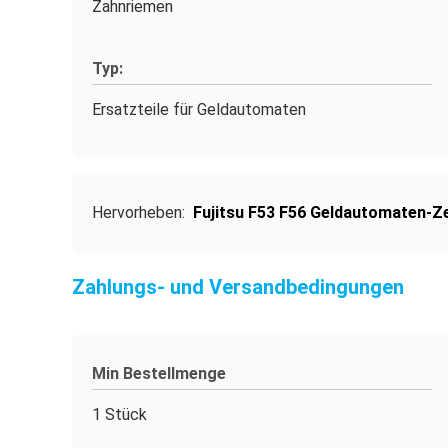
Zahnriemen
Typ:
Ersatzteile für Geldautomaten
Hervorheben:
Fujitsu F53 F56 Geldautomaten-Ze
Zahlungs- und Versandbedingungen
Min Bestellmenge
1 Stück