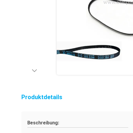
Produktdetails
Beschreibung: