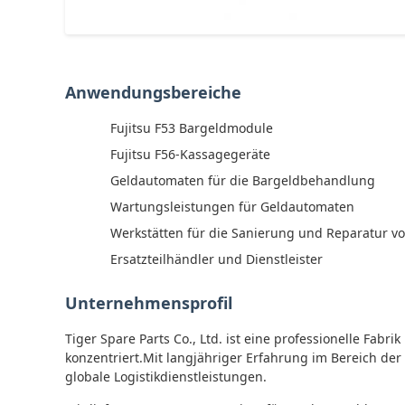
Anwendungsbereiche
Fujitsu F53 Bargeldmodule
Fujitsu F56-Kassagegeräte
Geldautomaten für die Bargeldbehandlung
Wartungsleistungen für Geldautomaten
Werkstätten für die Sanierung und Reparatur v
Ersatzteilhändler und Dienstleister
Unternehmensprofil
Tiger Spare Parts Co., Ltd. ist eine professionelle Fab
konzentriert.Mit langjähriger Erfahrung im Bereich de
globale Logistikdienstleistungen.