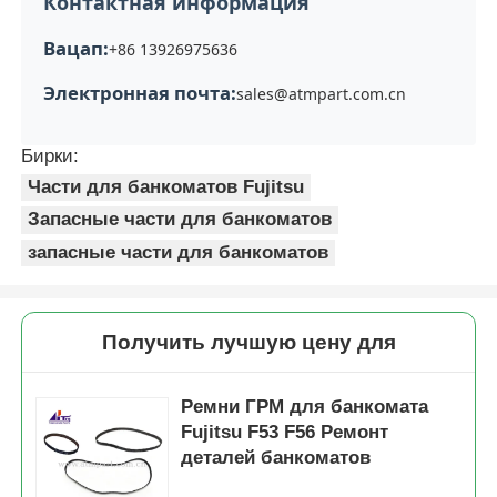
Контактная информация
Вацап:
+86 13926975636
Электронная почта:
sales@atmpart.com.cn
Бирки:
Части для банкоматов Fujitsu
Запасные части для банкоматов
запасные части для банкоматов
Получить лучшую цену для
Ремни ГРМ для банкомата
Fujitsu F53 F56 Ремонт
деталей банкоматов