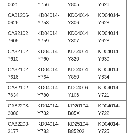
0625
Y756
Y805
Y626
CA81206-
KD04014-
KD04014-
KD04014-
0626
Y758
Y806
Y628
CA82102-
KD04014-
KD04014-
KD04014-
7606
Y759
Y807
Y628
CA82102-
KD04014-
KD04014-
KD04014-
7610
Y760
Y820
Y630
CA82102-
KD04014-
KD04014-
KD04014-
7616
Y764
Y850
Y634
CA82102-
KD04014-
KD04016-
KD04014-
7634
Y780
Y106
Y721
CA82203-
KD04014-
KD20104-
KD04014-
2086
Y782
B85X
Y722
CA82203-
KD04014-
KD25104-
KD04014-
2177
Y783
B85202
Y725