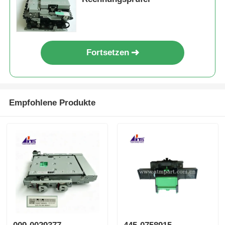
Fortsetzen
Empfohlene Produkte