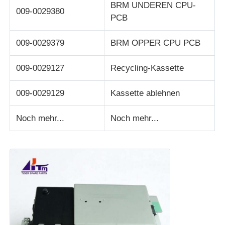
BRM UNDEREN CPU-
009-0029380
PCB
009-0029379
BRM OPPER CPU PCB
009-0029127
Recycling-Kassette
009-0029129
Kassette ablehnen
Noch mehr...
Noch mehr...