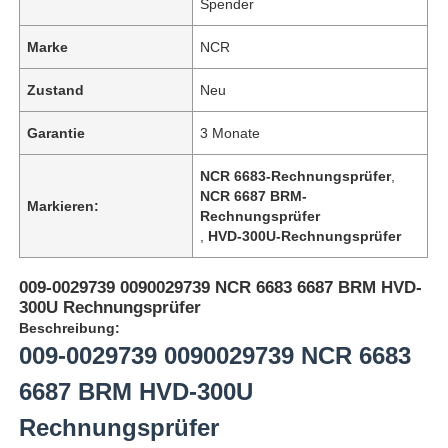
Spender
Marke
NCR
Zustand
Neu
Garantie
3 Monate
NCR 6683-Rechnungsprüfer
,
NCR 6687 BRM-
Markieren:
Rechnungsprüfer
,
HVD-300U-Rechnungsprüfer
009-0029739 0090029739 NCR 6683 6687 BRM HVD-
300U Rechnungsprüfer
Beschreibung:
009-0029739 0090029739 NCR 6683
6687 BRM HVD-300U
Rechnungsprüfer