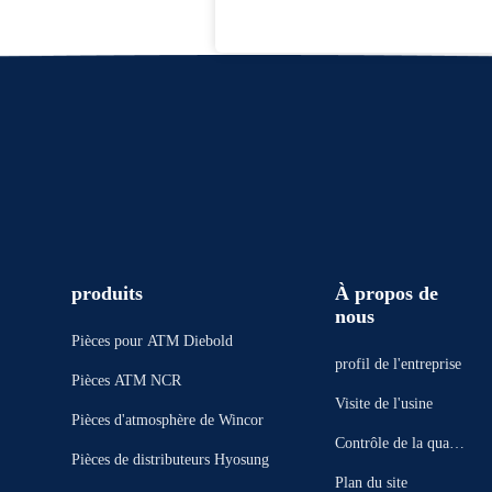
produits
À propos de
nous
Pièces pour ATM Diebold
profil de l'entreprise
Pièces ATM NCR
Visite de l'usine
Pièces d'atmosphère de Wincor
Contrôle de la qualit
Pièces de distributeurs Hyosung
é
Plan du site