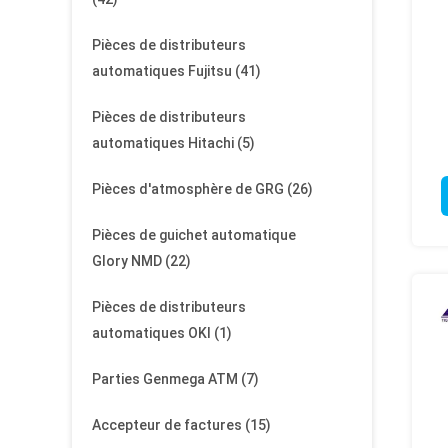
Pièces de distributeurs
automatiques Fujitsu
(41)
Pièces de distributeurs
automatiques Hitachi
(5)
Pièces d'atmosphère de GRG
(26)
Pièces de guichet automatique
Glory NMD
(22)
Pièces de distributeurs
automatiques OKI
(1)
Parties Genmega ATM
(7)
Accepteur de factures
(15)