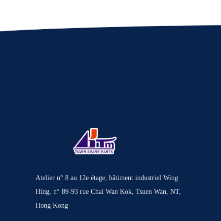
Atelier n° 8 au 12e étage, bâtiment industriel Wing
Hing, n° 89-93 rue Chai Wan Kok, Tsuen Wan, NT,
Hong Kong