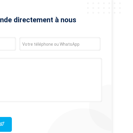
nde directement à nous