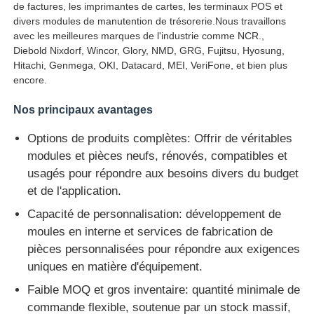
de factures, les imprimantes de cartes, les terminaux POS et
divers modules de manutention de trésorerie.Nous travaillons
avec les meilleures marques de l'industrie comme NCR.,
Diebold Nixdorf, Wincor, Glory, NMD, GRG, Fujitsu, Hyosung,
Hitachi, Genmega, OKI, Datacard, MEI, VeriFone, et bien plus
encore.
Nos principaux avantages
Options de produits complètes: Offrir de véritables
modules et pièces neufs, rénovés, compatibles et
usagés pour répondre aux besoins divers du budget
et de l'application.
Capacité de personnalisation: développement de
moules en interne et services de fabrication de
pièces personnalisées pour répondre aux exigences
uniques en matière d'équipement.
Faible MOQ et gros inventaire: quantité minimale de
commande flexible, soutenue par un stock massif,