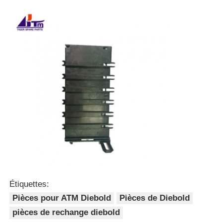
Étiquettes:
Pièces pour ATM Diebold
Pièces de Diebold
pièces de rechange diebold