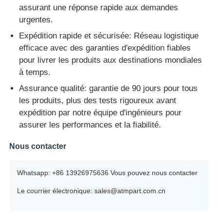
assurant une réponse rapide aux demandes
urgentes.
Expédition rapide et sécurisée: Réseau logistique
efficace avec des garanties d'expédition fiables
pour livrer les produits aux destinations mondiales
à temps.
Assurance qualité: garantie de 90 jours pour tous
les produits, plus des tests rigoureux avant
expédition par notre équipe d'ingénieurs pour
assurer les performances et la fiabilité.
Nous contacter
Whatsapp: +86 13926975636 Vous pouvez nous contacter
Le courrier électronique: sales@atmpart.com.cn