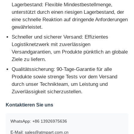
Lagerbestand: Flexible Mindestbestellmenge,
unterstützt durch einen riesigen Lagerbestand, der
eine schnelle Reaktion auf dringende Anforderungen
gewährleistet.
Schneller und sicherer Versand: Effizientes
Logistiknetzwerk mit zuverlässigen
Versandgarantien, um Produkte pünktlich an globale
Ziele zu liefern.
Qualitätssicherung: 90-Tage-Garantie für alle
Produkte sowie strenge Tests vor dem Versand
durch unser Technikteam, um Leistung und
Zuverlässigkeit sicherzustellen.
Kontaktieren Sie uns
WhatsApp: +86 13926975636
E-Mail: sales@atmpart.com.cn