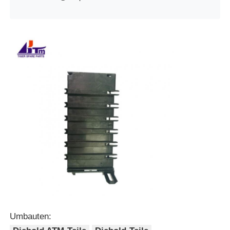
Umbauten: