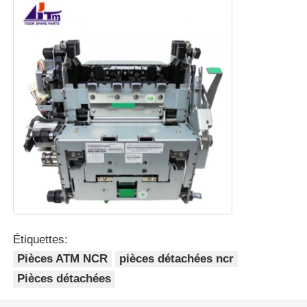
Étiquettes:
Pièces ATM NCR
pièces détachées ncr
Pièces détachées