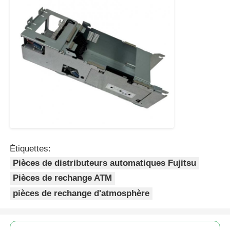
Étiquettes:
Pièces de distributeurs automatiques Fujitsu
Pièces de rechange ATM
pièces de rechange d'atmosphère