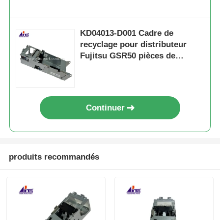
KD04013-D001 Cadre de
recyclage pour distributeur
Fujitsu GSR50 pièces de
distributeur automatique
Continuer
produits recommandés