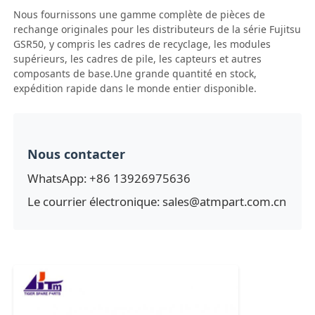
Nous fournissons une gamme complète de pièces de
rechange originales pour les distributeurs de la série Fujitsu
GSR50, y compris les cadres de recyclage, les modules
supérieurs, les cadres de pile, les capteurs et autres
composants de base.Une grande quantité en stock,
expédition rapide dans le monde entier disponible.
Nous contacter
WhatsApp: +86 13926975636
Le courrier électronique: sales@atmpart.com.cn