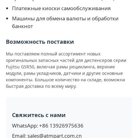
Платежные киоски самообслуживания
Машины для обмена валюты и обработки
банкнот
Возможность поставки
Мы поставляем полный ассортимент новых
оригинальных запасных частей для диспенсеров серии
Fujitsu GSR50, включая рамы рециклинга, верхние
модули, рамы укладчиков, датчики и другие основные
компоненты. Большое количество на складе, возможна
быстрая доставка по всему миру.
Свяжитесь с нами
WhatsApp: +86 13926975636
Email: sales@atmpart.com.cn