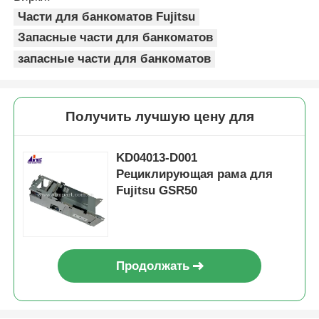
Части для банкоматов Fujitsu
Запасные части для банкоматов
запасные части для банкоматов
Получить лучшую цену для
KD04013-D001
Рециклирующая рама для
Fujitsu GSR50
Продолжать