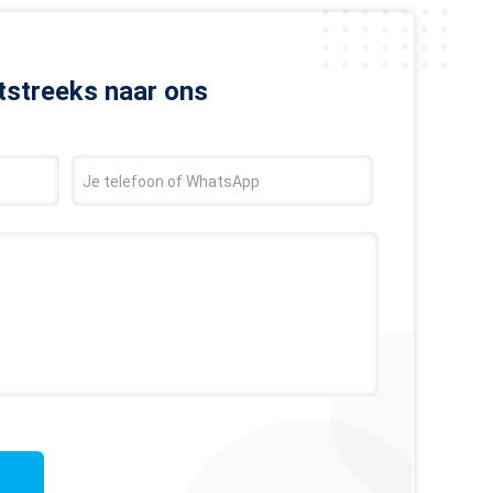
tstreeks naar ons