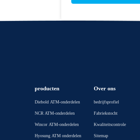
producten
Over ons
Diebold ATM-onderdelen
bedrijfsprofiel
NCR ATM-onderdelen
Fabriekstocht
Wincor ATM-onderdelen
Kwaliteitscontrole
Hyosung ATM onderdelen
Sitemap