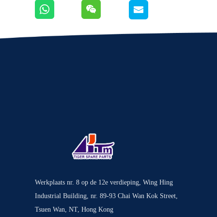
Werkplaats nr. 8 op de 12e verdieping, Wing Hing
Industrial Building, nr. 89-93 Chai Wan Kok Street,
Tsuen Wan, NT, Hong Kong