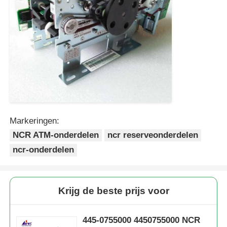
Markeringen:
NCR ATM-onderdelen
ncr reserveonderdelen
ncr-onderdelen
Krijg de beste prijs voor
445-0755000 4450755000 NCR