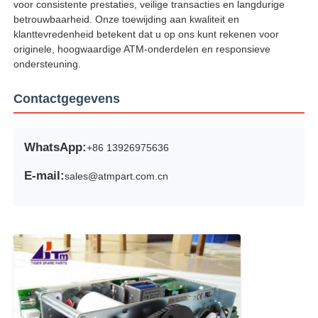
voor consistente prestaties, veilige transacties en langdurige
betrouwbaarheid. Onze toewijding aan kwaliteit en
klanttevredenheid betekent dat u op ons kunt rekenen voor
originele, hoogwaardige ATM-onderdelen en responsieve
ondersteuning.
Contactgegevens
WhatsApp:
+86 13926975636
E-mail:
sales@atmpart.com.cn