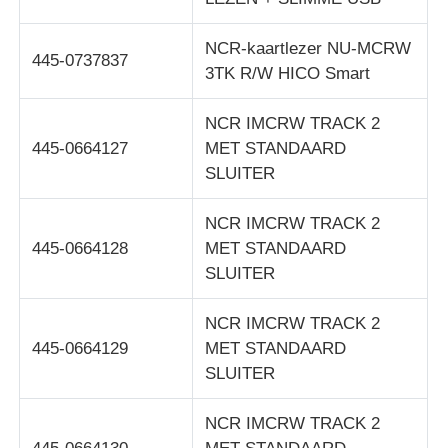
NCR-kaartlezer NU-MCRW
445-0737837
3TK R/W HICO Smart
NCR IMCRW TRACK 2
445-0664127
MET STANDAARD
SLUITER
NCR IMCRW TRACK 2
445-0664128
MET STANDAARD
SLUITER
NCR IMCRW TRACK 2
445-0664129
MET STANDAARD
SLUITER
NCR IMCRW TRACK 2