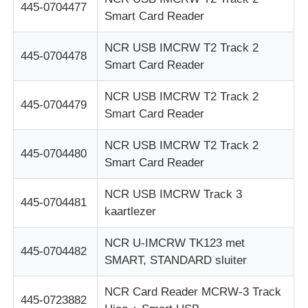
445-0704477
Smart Card Reader
NCR USB IMCRW T2 Track 2
445-0704478
Smart Card Reader
NCR USB IMCRW T2 Track 2
445-0704479
Smart Card Reader
NCR USB IMCRW T2 Track 2
445-0704480
Smart Card Reader
NCR USB IMCRW Track 3
445-0704481
kaartlezer
NCR U-IMCRW TK123 met
445-0704482
SMART, STANDARD sluiter
NCR Card Reader MCRW-3 Track
445-0723882