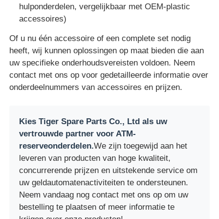
hulponderdelen, vergelijkbaar met OEM-plastic
accessoires)
Of u nu één accessoire of een complete set nodig
heeft, wij kunnen oplossingen op maat bieden die aan
uw specifieke onderhoudsvereisten voldoen. Neem
contact met ons op voor gedetailleerde informatie over
onderdeelnummers van accessoires en prijzen.
Kies Tiger Spare Parts Co., Ltd als uw
vertrouwde partner voor ATM-
reserveonderdelen.
We zijn toegewijd aan het
leveren van producten van hoge kwaliteit,
concurrerende prijzen en uitstekende service om
uw geldautomatenactiviteiten te ondersteunen.
Neem vandaag nog contact met ons op om uw
bestelling te plaatsen of meer informatie te