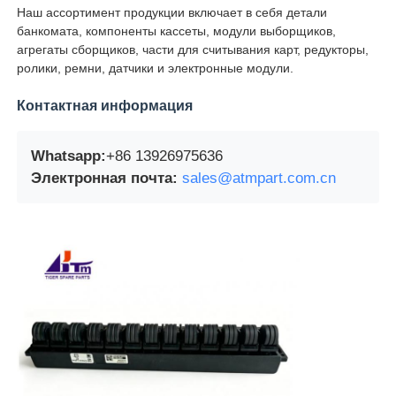
Наш ассортимент продукции включает в себя детали
банкомата, компоненты кассеты, модули выборщиков,
агрегаты сборщиков, части для считывания карт, редукторы,
ролики, ремни, датчики и электронные модули.
Контактная информация
Whatsapp:
+86 13926975636
Электронная почта:
sales@atmpart.com.cn