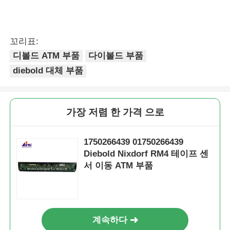
꼬리표:
디볼드 ATM 부품
다이볼드 부품
diebold 대체 부품
가장 저렴 한 가격 으로
1750266439 01750266439
Diebold Nixdorf RM4 테이프 센
서 이동 ATM 부품
계속하다