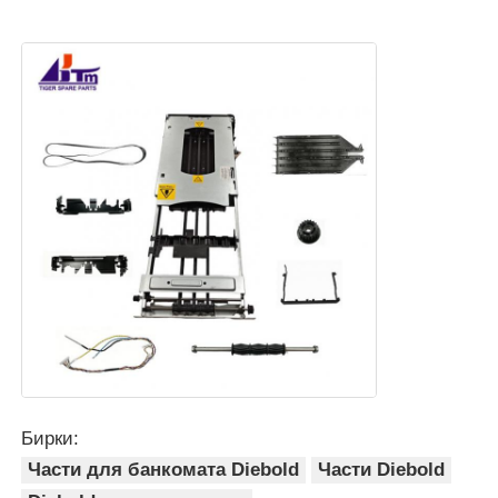
Бирки:
Части для банкомата Diebold
Части Diebold