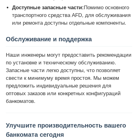
Доступные запасные части:
Помимо основного
транспортного средства AFD, для обслуживания
или ремонта доступны отдельные компоненты.
Обслуживание и поддержка
Наши инженеры могут предоставить рекомендации
по установке и техническому обслуживанию.
Запасные части легко доступны, что позволяет
свести к минимуму время простоя. Мы можем
предложить индивидуальные решения для
оптовых заказов или конкретных конфигураций
банкоматов.
Улучшите производительность вашего
банкомата сегодня