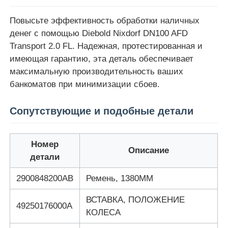
Повысьте эффективность обработки наличных
денег с помощью Diebold Nixdorf DN100 AFD
Transport 2.0 FL. Надежная, протестированная и
имеющая гарантию, эта деталь обеспечивает
максимальную производительность ваших
банкоматов при минимизации сбоев.
Сопутствующие и подобные детали
Номер
Описание
детали
2900848200AB
Ремень, 1380ММ
ВСТАВКА, ПОЛОЖЕНИЕ
49250176000А
КОЛЕСА