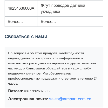
Жгут проводов датчика
49254636000А
укладчика
Более...
Более...
Связаться с нами
По вопросам об этом продукте, необходимости
индивидуальной настройки или информации о
пластиковых расходных материалах и других запасных
частях для банкоматов обращайтесь в нашу службу
поддержки клиентов. Мы обеспечиваем
профессиональную поддержку и отвечаем в течение 24
часов.
Ватсап:
+86 13926975636
Электронная почта:
sales@atmpart.com.cn