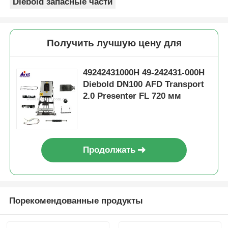
Diebold запасные части
Получить лучшую цену для
49242431000H 49-242431-000H
Diebold DN100 AFD Transport
2.0 Presenter FL 720 мм
Продолжать
Порекомендованные продукты