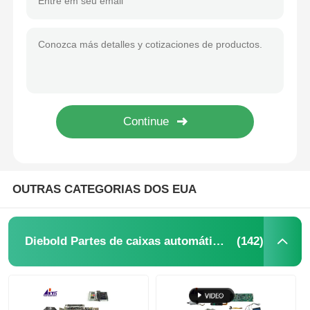
OUTRAS CATEGORIAS DOS EUA
(142)
Diebold Partes de caixas automáticas