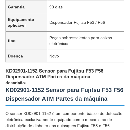
Garantia
90 dias
Equipamento
Dispensador Fujitsu F53 / F56
aplicável
Peças sobressalentes para caixas
tipo
eletrônicos
Doença
Novo
KD02901-1152 Sensor para Fujitsu F53 F56
Dispensador ATM Partes da máquina
descrição:
KD02901-1152 Sensor para Fujitsu F53 F56
Dispensador ATM Partes da máquina
O sensor KD02901-1152 é um componente básico de detecção
eletrônica exclusivamente equipado com o mecanismo de
distribuição de dinheiro dos quiosques Fujitsu F53 e F56