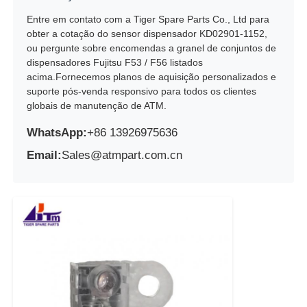
Entre em contato com a Tiger Spare Parts Co., Ltd para
obter a cotação do sensor dispensador KD02901-1152,
ou pergunte sobre encomendas a granel de conjuntos de
dispensadores Fujitsu F53 / F56 listados
acima.Fornecemos planos de aquisição personalizados e
suporte pós-venda responsivo para todos os clientes
globais de manutenção de ATM.
WhatsApp:
+86 13926975636
Email:
Sales@atmpart.com.cn