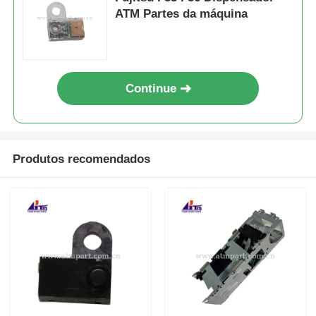
ATM Partes da máquina
Continue
Produtos recomendados