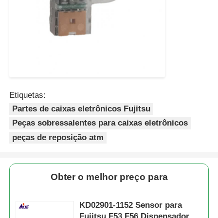
Etiquetas:
Partes de caixas eletrônicos Fujitsu
Peças sobressalentes para caixas eletrônicos
peças de reposição atm
Obter o melhor preço para
KD02901-1152 Sensor para
Fujitsu F53 F56 Dispensador