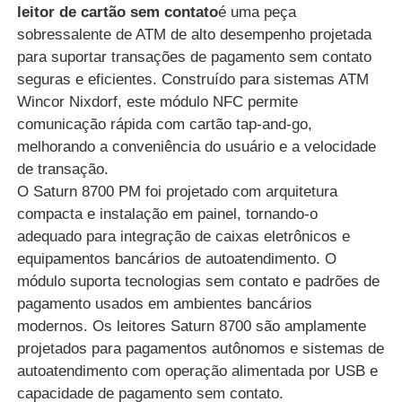
leitor de cartão sem contato
é uma peça
sobressalente de ATM de alto desempenho projetada
para suportar transações de pagamento sem contato
seguras e eficientes. Construído para sistemas ATM
Wincor Nixdorf, este módulo NFC permite
comunicação rápida com cartão tap-and-go,
melhorando a conveniência do usuário e a velocidade
de transação.
O Saturn 8700 PM foi projetado com arquitetura
compacta e instalação em painel, tornando-o
adequado para integração de caixas eletrônicos e
equipamentos bancários de autoatendimento. O
módulo suporta tecnologias sem contato e padrões de
Casa
pagamento usados ​​em ambientes bancários
modernos. Os leitores Saturn 8700 são amplamente
Produtos
projetados para pagamentos autônomos e sistemas de
autoatendimento com operação alimentada por USB e
capacidade de pagamento sem contato.
Vídeos