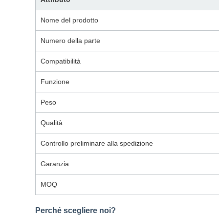
Nome del prodotto
Numero della parte
Compatibilità
Funzione
Peso
Qualità
Controllo preliminare alla spedizione
Garanzia
MOQ
Perché scegliere noi?