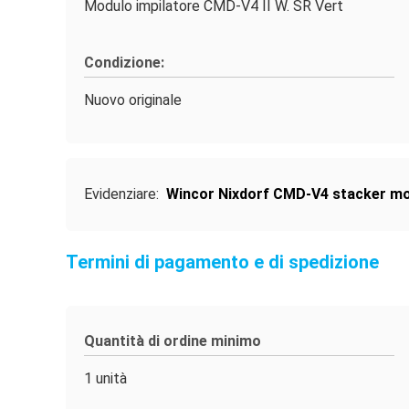
Modulo impilatore CMD-V4 II W. SR Vert
Condizione:
Nuovo originale
Evidenziare:
Wincor Nixdorf CMD-V4 stacker m
Termini di pagamento e di spedizione
Quantità di ordine minimo
1 unità