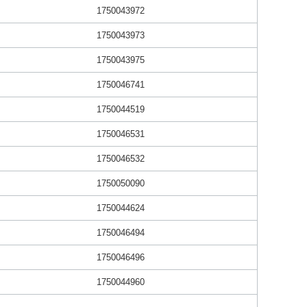
1750043972
1750043973
1750043975
1750046741
1750044519
1750046531
1750046532
1750050090
1750044624
1750046494
1750046496
1750044960