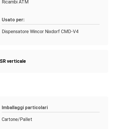
Ricambi ATM
Usato per:
Dispensatore Wincor Nixdorf CMD-V4
SR verticale
Imballaggi particolari
Cartone/Pallet