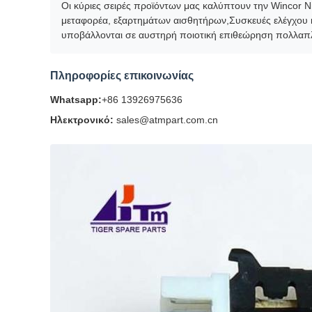
Οι κύριες σειρές προϊόντων μας καλύπτουν την Wincor Ni
μεταφορέα, εξαρτημάτων αισθητήρων,Συσκευές ελέγχου 
υποβάλλονται σε αυστηρή ποιοτική επιθεώρηση πολλαπλ
Πληροφορίες επικοινωνίας
Whatsapp:
+86 13926975636
Ηλεκτρονικό:
sales@atmpart.com.cn