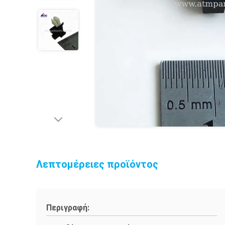
Λεπτομέρειες προϊόντος
Περιγραφή: