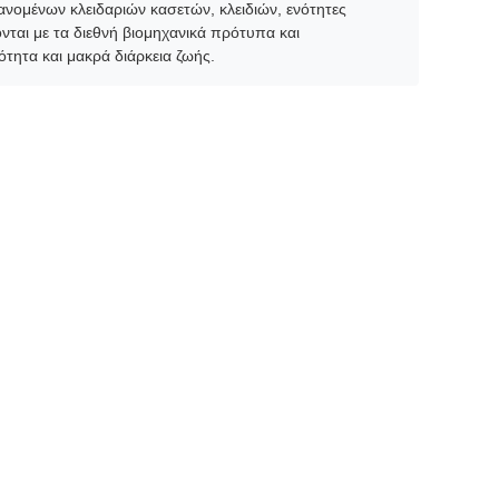
ανομένων κλειδαριών κασετών, κλειδιών, ενότητες
αι με τα διεθνή βιομηχανικά πρότυπα και
ητα και μακρά διάρκεια ζωής.