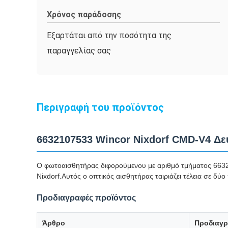
Χρόνος παράδοσης
Εξαρτάται από την ποσότητα της
παραγγελίας σας
Περιγραφή του προϊόντος
6632107533 Wincor Nixdorf CMD-V4 Δ
Ο φωτοαισθητήρας διφορούμενου με αριθμό τμήματος 66321
Nixdorf.Αυτός ο οπτικός αισθητήρας ταιριάζει τέλεια σε 
Προδιαγραφές προϊόντος
Άρθρο
Προδιαγρ