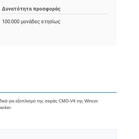
Δυνατότητα προσφοράς
100.000 μονάδες ετησίως
δικά για εξοπλισμό της σειράς CMD-V4 της Wincor
acker.