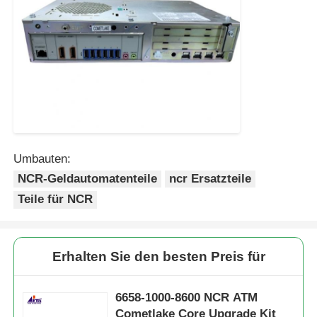
Umbauten:
NCR-Geldautomatenteile
ncr Ersatzteile
Teile für NCR
Erhalten Sie den besten Preis für
6658-1000-8600 NCR ATM
Cometlake Core Upgrade Kit