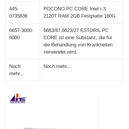
445-
POCONO PC CORE Intel i-3
0735836
2120T RAM 2GB Festplatte 160G
6657-3000-
6683/87,6623/27 ESTORIL PC
6000
CORE ist eine Substanz, die für
die Behandlung von Krankheiten
verwendet wird.
Noch
Noch mehr...
mehr...