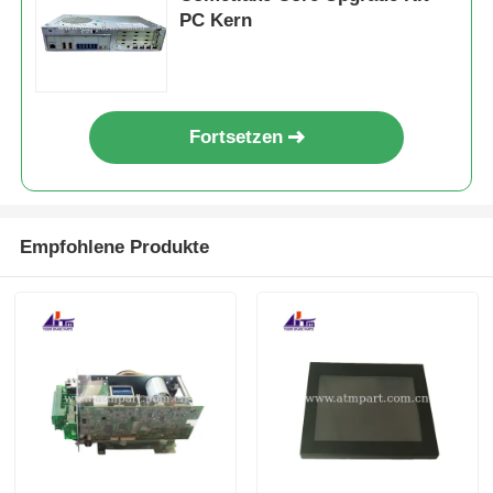
PC Kern
Fortsetzen
Empfohlene Produkte