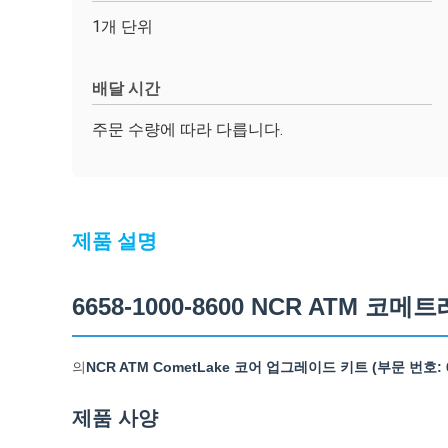
1개 단위
배달 시간
주문 수량에 따라 다릅니다.
제품 설명
6658-1000-8600 NCR ATM
의
NCR ATM CometLake 코어 업그레이드 키트 (부문 번호: 66
제품 사양