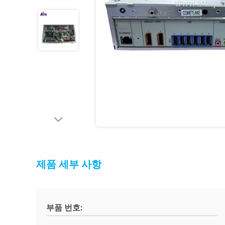
제품 세부 사항
부품 번호: