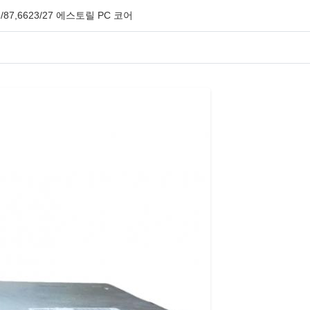
3/87,6623/27 에스토릴 PC 코어