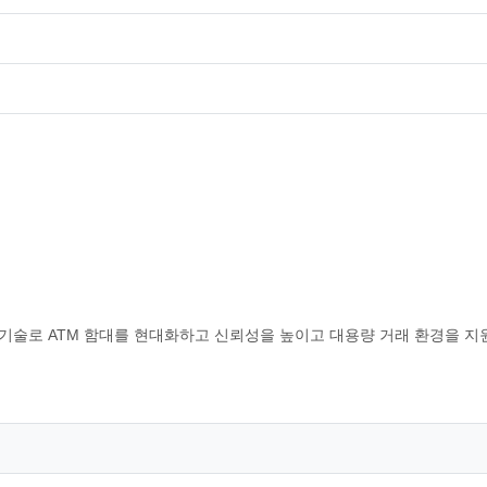
 기술로 ATM 함대를 현대화하고 신뢰성을 높이고 대용량 거래 환경을 지