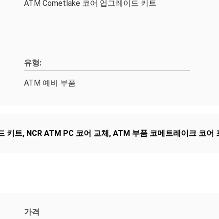
ATM Cometlake 코어 업그레이드 키트
유형:
ATM 예비 부품
드 키트
,
NCR ATM PC 코어 교체
,
ATM 부품 코메트레이크 코어
가격