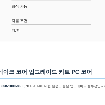
협상 가능
지불 조건
티/티
 코메트레이크 코어 업그레이드 키트 PC 코어
58-1000-8600)
NCR ATM에 대한 완성도 높은 업그레이드 솔루션입니