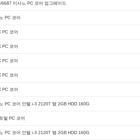
3/6687 미사노 PC 코어 업그레이드
노 PC 코어
X PC 코어
X PC 코어
X PC 코어
X PC 코어
X PC 코어
 PC 코어 인텔 i-3 2120T 램 2GB HDD 160G
토릴 PC 코어
 PC 코어 인텔 i-3 2120T 램 2GB HDD 160G