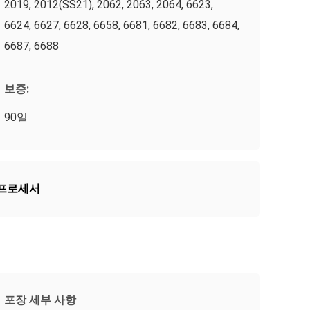
2019, 2012(SS21), 2062, 2063, 2064, 6623,
6624, 6627, 6628, 6658, 6681, 6682, 6683, 6684,
6687, 6688
보증:
90일
 프로세서
포장 세부 사항