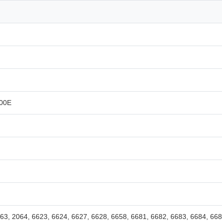
00E
, 2064, 6623, 6624, 6627, 6628, 6658, 6681, 6682, 6683, 6684, 668