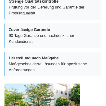
Strenge Qualitätskontrolle
Prüfung vor der Lieferung und Garantie der
Produktqualität
Zuverlässige Garantie
90 Tage Garantie und nachdenklicher
Kundendienst
Herstellung nach Maßgabe
Maßgeschneiderte Lösungen für spezifische
Anforderungen