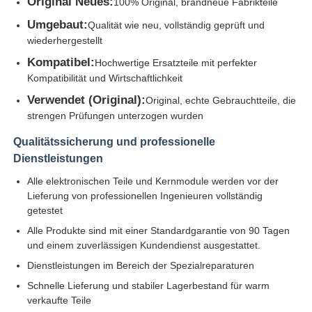
Original Neues:
100% Original, brandneue Fabrikteile
Umgebaut:
Qualität wie neu, vollständig geprüft und
wiederhergestellt
Kompatibel:
Hochwertige Ersatzteile mit perfekter
Kompatibilität und Wirtschaftlichkeit
Verwendet (Original):
Original, echte Gebrauchtteile, die
strengen Prüfungen unterzogen wurden
Qualitätssicherung und professionelle
Dienstleistungen
Alle elektronischen Teile und Kernmodule werden vor der
Lieferung von professionellen Ingenieuren vollständig
getestet
Alle Produkte sind mit einer Standardgarantie von 90 Tagen
und einem zuverlässigen Kundendienst ausgestattet.
Dienstleistungen im Bereich der Spezialreparaturen
Schnelle Lieferung und stabiler Lagerbestand für warm
verkaufte Teile