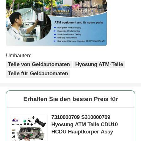
Umbauten:
Teile von Geldautomaten
Hyosung ATM-Teile
Teile für Geldautomaten
Erhalten Sie den besten Preis für
7310000709 S310000709
Hyosung ATM Teile CDU10
HCDU Hauptkörper Assy