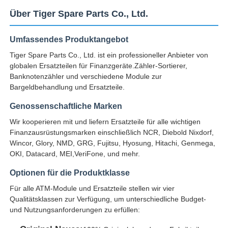
Über Tiger Spare Parts Co., Ltd.
Umfassendes Produktangebot
Tiger Spare Parts Co., Ltd. ist ein professioneller Anbieter von
globalen Ersatzteilen für Finanzgeräte.Zähler-Sortierer,
Banknotenzähler und verschiedene Module zur
Bargeldbehandlung und Ersatzteile.
Genossenschaftliche Marken
Wir kooperieren mit und liefern Ersatzteile für alle wichtigen
Finanzausrüstungsmarken einschließlich NCR, Diebold Nixdorf,
Wincor, Glory, NMD, GRG, Fujitsu, Hyosung, Hitachi, Genmega,
OKI, Datacard, MEI,VeriFone, und mehr.
Optionen für die Produktklasse
Für alle ATM-Module und Ersatzteile stellen wir vier
Qualitätsklassen zur Verfügung, um unterschiedliche Budget-
und Nutzungsanforderungen zu erfüllen: