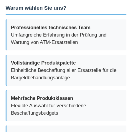
Warum wählen Sie uns?
Professionelles technisches Team
Umfangreiche Erfahrung in der Prüfung und
Wartung von ATM-Ersatzteilen
Vollständige Produktpalette
Einheitliche Beschaffung aller Ersatzteile für die
Bargeldbehandlungsanlage
Mehrfache Produktklassen
Flexible Auswahl für verschiedene
Beschaffungsbudgets