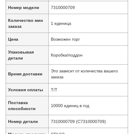
Номер модели
7310000709
Количество мин
1 единица
заказа
Цена
Возможен торг
Упаковывая
Коробка/поддон
детали
Это зависит от количества вашего
Время доставки
заказа
Условия оплаты
Т/Т
Поставка
10000 единиц в год
способности
Номер детали
7310000709 (С7310000709)