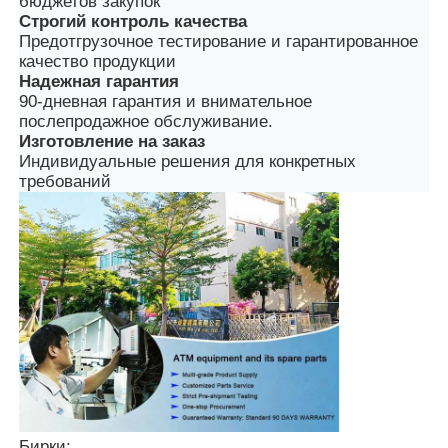
бюджетов закупок
Строгий контроль качества
Предотгрузочное тестирование и гарантированное
качество продукции
Надежная гарантия
90-дневная гарантия и внимательное
послепродажное обслуживание.
Изготовление на заказ
Индивидуальные решения для конкретных
требований
Бирки: