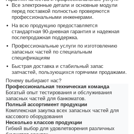
Все электронные детали и основные модули
перед поставкой полностью проверяются
профессиональными инженерами.
На всю продукцию предоставляется
стандартная 90-дневная гарантия и надежная
послепродажная поддержка.
Профессиональные услуги по изготовлению
запасных частей по специальным
спецификациям
Быстрая доставка и стабильный запас
запчастей, пользующихся горячими продажами.
Почему выбирают нас?
Профессиональная техническая команда
Богатый опыт тестирования и обслуживания
запасных частей для банкоматов.
Полный ассортимент продукции
Комплексная закупка всех запасных частей для
кассового оборудования
Несколько классов продукции
Гибкий выбор для удовлетворения различных