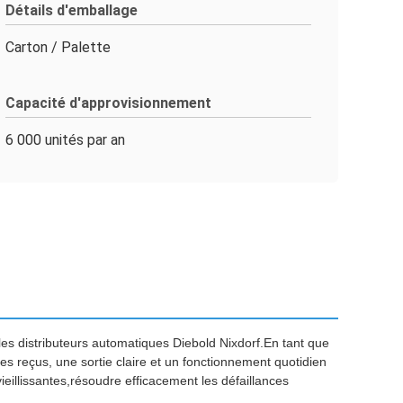
Détails d'emballage
Carton / Palette
Capacité d'approvisionnement
6 000 unités par an
s distributeurs automatiques Diebold Nixdorf.En tant que
 reçus, une sortie claire et un fonctionnement quotidien
eillissantes,résoudre efficacement les défaillances