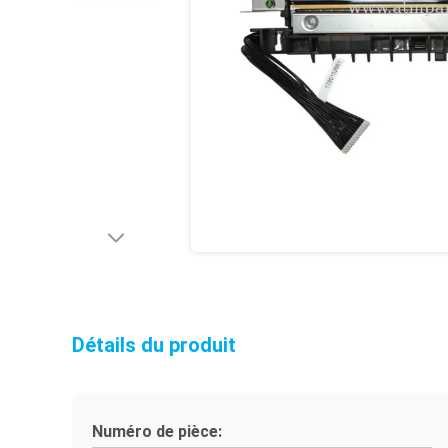
Détails du produit
Numéro de pièce: