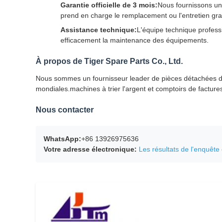
Garantie officielle de 3 mois:
Nous fournissons un 
prend en charge le remplacement ou l'entretien grat
Assistance technique:
L'équipe technique professio
efficacement la maintenance des équipements.
À propos de Tiger Spare Parts Co., Ltd.
Nous sommes un fournisseur leader de pièces détachées de 
mondiales.machines à trier l'argent et comptoirs de facture
Nous contacter
WhatsApp:
+86 13926975636
Votre adresse électronique:
Les résultats de l'enquête