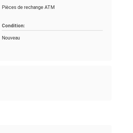
Pièces de rechange ATM
Condition:
Nouveau