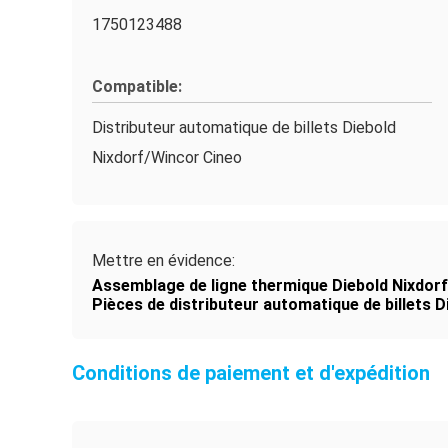
1750123488
Compatible:
Distributeur automatique de billets Diebold
Nixdorf/Wincor Cineo
Mettre en évidence:
Assemblage de ligne thermique Diebold Nixdor
Pièces de distributeur automatique de billets D
Conditions de paiement et d'expédition