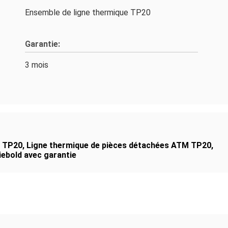
Ensemble de ligne thermique TP20
Garantie:
3 mois
f TP20
,
Ligne thermique de pièces détachées ATM TP20
,
iebold avec garantie