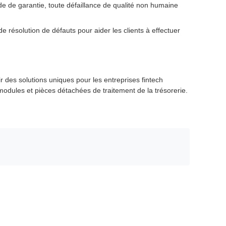
de de garantie, toute défaillance de qualité non humaine
de résolution de défauts pour aider les clients à effectuer
des solutions uniques pour les entreprises fintech
modules et pièces détachées de traitement de la trésorerie.