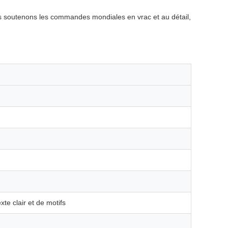
 soutenons les commandes mondiales en vrac et au détail,
te clair et de motifs