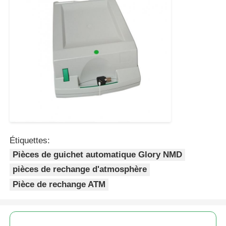
Étiquettes:
Pièces de guichet automatique Glory NMD
pièces de rechange d'atmosphère
Pièce de rechange ATM