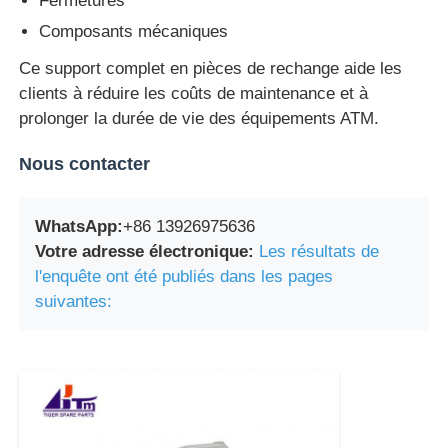
Fermetures
Composants mécaniques
Ce support complet en pièces de rechange aide les
clients à réduire les coûts de maintenance et à
prolonger la durée de vie des équipements ATM.
Nous contacter
WhatsApp:
+86 13926975636
Votre adresse électronique:
Les résultats de
l'enquête ont été publiés dans les pages
suivantes: