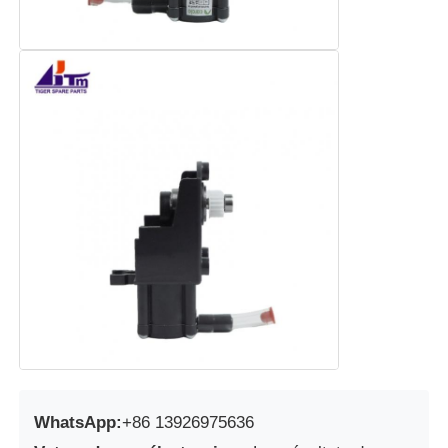
WhatsApp:
+86 13926975636