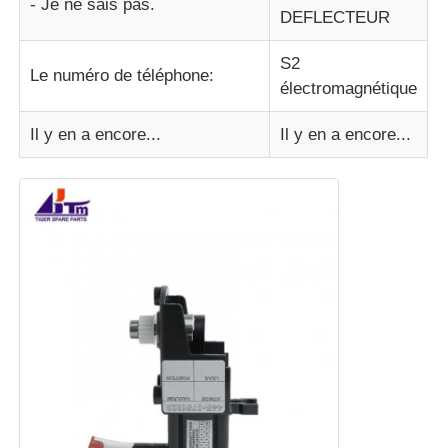
- Je ne sais pas.
DEFLECTEUR
S2
Le numéro de téléphone:
électromagnétique
Il y en a encore...
Il y en a encore...