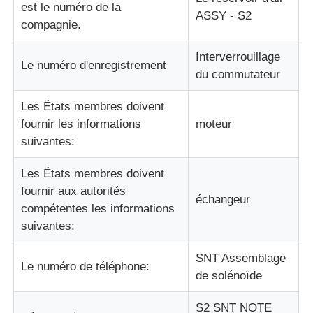
est le numéro de la
ASSY - S2
compagnie.
Interverrouillage
Le numéro d'enregistrement
du commutateur
Les États membres doivent
fournir les informations
moteur
suivantes:
Les États membres doivent
fournir aux autorités
échangeur
compétentes les informations
suivantes:
SNT Assemblage
Le numéro de téléphone:
de solénoïde
S2 SNT NOTE