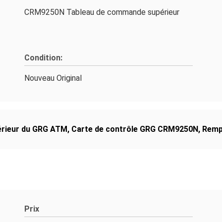
CRM9250N Tableau de commande supérieur
Condition:
Nouveau Original
rieur du GRG ATM
,
Carte de contrôle GRG CRM9250N
,
Remp
Prix