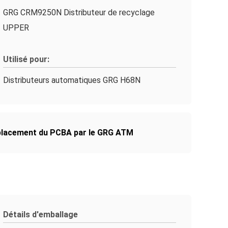
GRG CRM9250N Distributeur de recyclage
UPPER
Utilisé pour:
Distributeurs automatiques GRG H68N
lacement du PCBA par le GRG ATM
Détails d'emballage