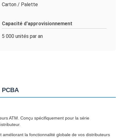
Carton / Palette
Capacité d'approvisionnement
5 000 unités par an
5 PCBA
urs ATM. Conçu spécifiquement pour la série
stributeur.
améliorant la fonctionnalité globale de vos distributeurs