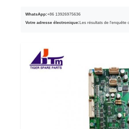
WhatsApp:
+86 13926975636
Votre adresse électronique:
Les résultats de l'enquête 