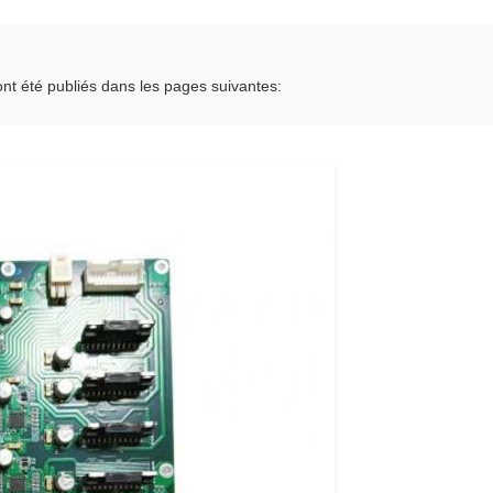
ont été publiés dans les pages suivantes: