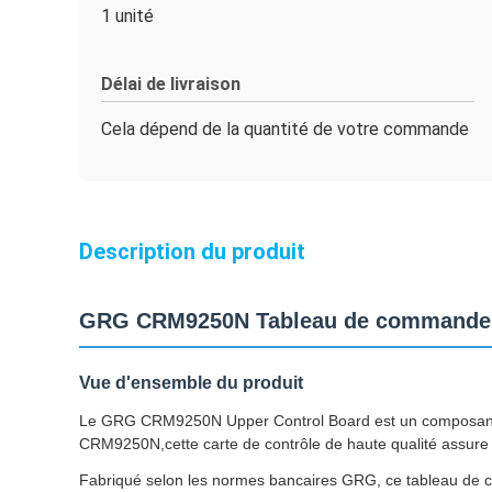
1 unité
Délai de livraison
Cela dépend de la quantité de votre commande
Description du produit
GRG CRM9250N Tableau de commande s
Vue d'ensemble du produit
Le GRG CRM9250N Upper Control Board est un composant de
CRM9250N,cette carte de contrôle de haute qualité assure 
Fabriqué selon les normes bancaires GRG, ce tableau de cont