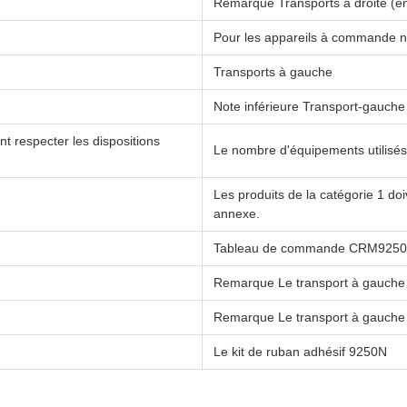
Remarque Transports à droite (e
Pour les appareils à commande 
Transports à gauche
Note inférieure Transport-gauche
respecter les dispositions
Le nombre d'équipements utilisés e
Les produits de la catégorie 1 do
annexe.
Tableau de commande CRM925
Remarque Le transport à gauche 
Remarque Le transport à gauche
Le kit de ruban adhésif 9250N