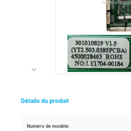
Détails du produit
Numéro de modèle: