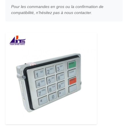
Pour les commandes en gros ou la confirmation de
compatibilité, n'hésitez pas à nous contacter.