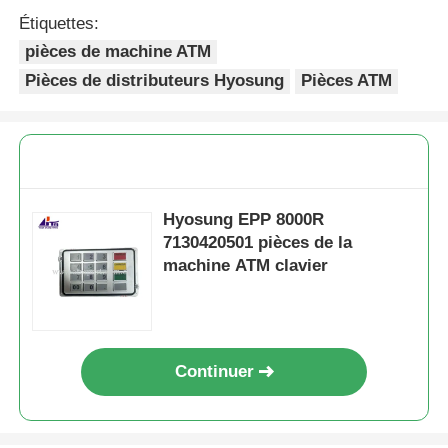
Étiquettes:
pièces de machine ATM
Pièces de distributeurs Hyosung
Pièces ATM
Hyosung EPP 8000R
7130420501 pièces de la
machine ATM clavier
Continuer