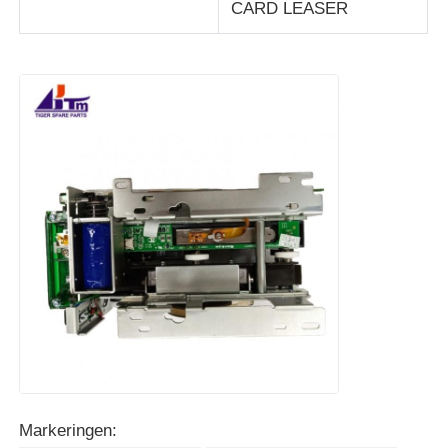
CARD LEASER
Markeringen: