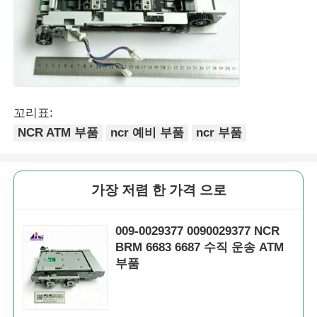
꼬리표:
NCR ATM 부품
ncr 예비 부품
ncr 부품
가장 저렴 한 가격 으로
009-0029377 0090029377 NCR
BRM 6683 6687 수직 운송 ATM
부품