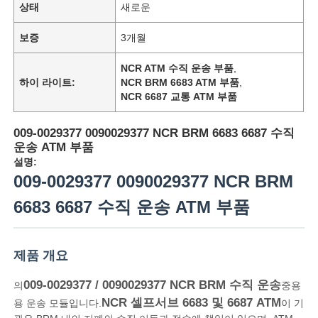
상태
새로운
보증
3개월
NCR ATM 수직 운송 부품
,
하이 라이트:
NCR BRM 6683 ATM 부품
,
NCR 6687 교통 ATM 부품
009-0029377 0090029377 NCR BRM 6683 6687 수직
운송 ATM 부품
설명:
009-0029377 0090029377 NCR BRM
6683 6687 수직 운송 ATM 부품
제품 개요
009-0029377 / 0090029377 NCR BRM 수직 운송
의
중용
NCR 셀프서브 6683 및 6687 ATM
용 운송 모듈입니다.
이 기