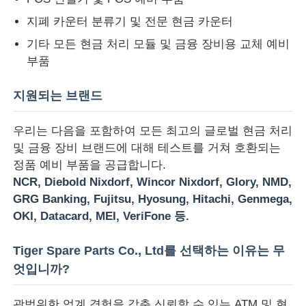
지폐 카운터 분류기 및 전문 현금 카운터
기타 모든 현금 처리 모듈 및 금융 장비용 교체 예비
부품
지원되는 브랜드
우리는 다음을 포함하여 모든 최고의 글로벌 현금 처리
및 금융 장비 브랜드에 대해 테스트를 거쳐 호환되는
정품 예비 부품을 공급합니다.
NCR, Diebold Nixdorf, Wincor Nixdorf, Glory, NMD,
GRG Banking, Fujitsu, Hyosung, Hitachi, Genmega,
OKI, Datacard, MEI, VeriFone 등.
Tiger Spare Parts Co., Ltd를 선택하는 이유는 무
엇입니까?
광범위한 업계 경험을 갖춘 신뢰할 수 있는 ATM 및 현