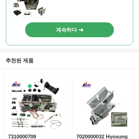
계속하다
추천된 제품
7310000709
7020000032 Hyosung