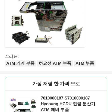
꼬리표:
ATM 기계 부품
하요성 ATM 부품
ATM 부품
가장 저렴 한 가격 으로
7010000187 S7010000187
Hyosung HCDU 현금 분산기
ATM 예비 부품