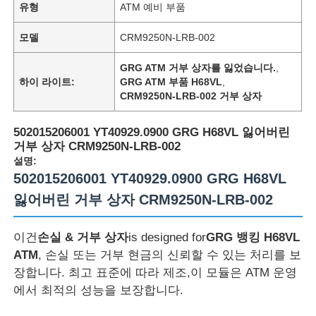
유형
ATM 예비 부품
모델
CRM9250N-LRB-002
GRG ATM 거부 상자를 잃었습니다.
,
하이 라이트:
GRG ATM 부품 H68VL
,
CRM9250N-LRB-002 거부 상자
502015206001 YT40929.0900 GRG H68VL 잃어버린
거부 상자 CRM9250N-LRB-002
설명:
502015206001 YT40929.0900 GRG H68VL
잃어버린 거부 상자 CRM9250N-LRB-002
이건
손실 & 거부 상자
is designed for
GRG 뱅킹 H68VL
ATM
, 손실 또는 거부 현금의 신뢰할 수 있는 처리를 보
장합니다. 최고 표준에 따라 제조,이 모듈은 ATM 운영
에서 최적의 성능을 보장합니다.