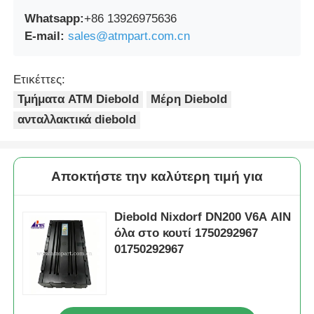
Whatsapp:
+86 13926975636
E-mail:
sales@atmpart.com.cn
Ετικέττες:
Τμήματα ATM Diebold
Μέρη Diebold
ανταλλακτικά diebold
Αποκτήστε την καλύτερη τιμή για
Diebold Nixdorf DN200 V6A AIN
όλα στο κουτί 1750292967
01750292967