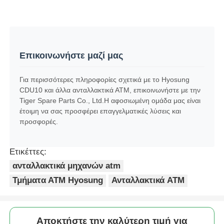
Επικοινωνήστε μαζί μας
Για περισσότερες πληροφορίες σχετικά με το Hyosung
CDU10 και άλλα ανταλλακτικά ΑΤΜ, επικοινωνήστε με την
Tiger Spare Parts Co., Ltd.Η αφοσιωμένη ομάδα μας είναι
έτοιμη να σας προσφέρει επαγγελματικές λύσεις και
προσφορές.
Ετικέττες:
ανταλλακτικά μηχανών atm
Τμήματα ΑΤΜ Hyosung
Ανταλλακτικά ATM
Αποκτήστε την καλύτερη τιμή για