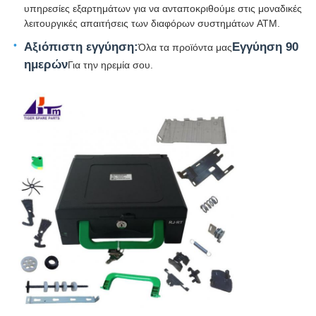
υπηρεσίες εξαρτημάτων για να ανταποκριθούμε στις μοναδικές
λειτουργικές απαιτήσεις των διαφόρων συστημάτων ATM.
Αξιόπιστη εγγύηση:
Εγγύηση 90
Όλα τα προϊόντα μας
ημερών
Για την ηρεμία σου.