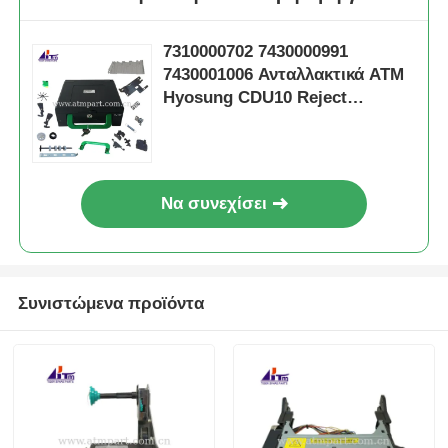
7310000702 7430000991
7430001006 Ανταλλακτικά ATM
Hyosung CDU10 Reject
Cassette
Να συνεχίσει
Συνιστώμενα προϊόντα