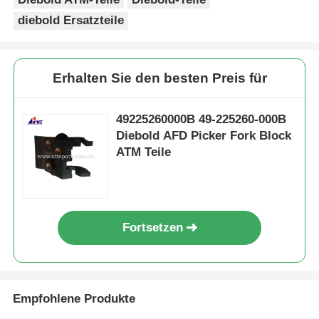
diebold Ersatzteile
Erhalten Sie den besten Preis für
49225260000B 49-225260-000B
Diebold AFD Picker Fork Block
ATM Teile
Fortsetzen
Empfohlene Produkte