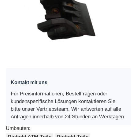
Kontakt mit uns
Für Preisinformationen, Bestellfragen oder
kundenspezifische Lösungen kontaktieren Sie
bitte unser Vertriebsteam. Wir antworten auf alle
Anfragen innerhalb von 24 Stunden an Werktagen.
Umbauten:
Diebold ATM-Teile
Diebold-Teile